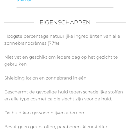
EIGENSCHAPPEN
Hoogste percentage natuurlijke ingrediënten van alle
zonnebrandcrèmes (77%)
Niet vet en geschikt om iedere dag op het gezicht te
gebruiken.
Shielding lotion en zonnebrand in één.
Beschermt de gevoelige huid tegen schadelijke stoffen
en alle type cosmetica die slecht zijn voor de huid.
De huid kan gewoon blijven ademen.
Bevat geen geurstoffen, parabenen, kleurstoffen,