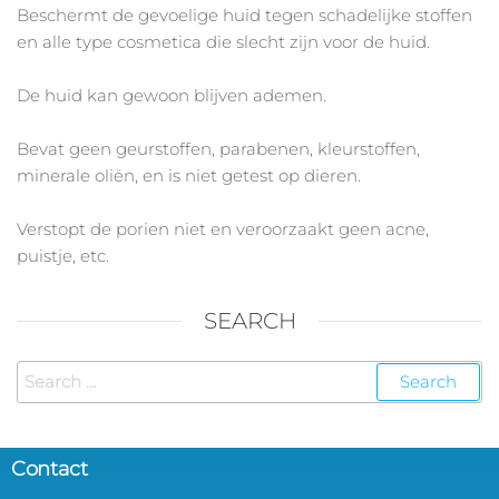
Beschermt de gevoelige huid tegen schadelijke stoffen
en alle type cosmetica die slecht zijn voor de huid.
De huid kan gewoon blijven ademen.
Bevat geen geurstoffen, parabenen, kleurstoffen,
minerale oliën, en is niet getest op dieren.
Verstopt de porien niet en veroorzaakt geen acne,
puistje, etc.
SEARCH
Contact