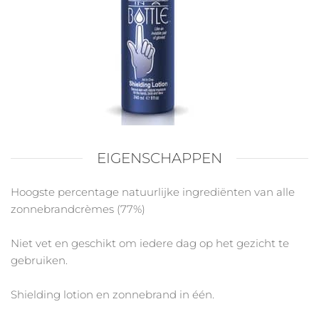
EIGENSCHAPPEN
Hoogste percentage natuurlijke ingrediënten van alle
zonnebrandcrèmes (77%)
Niet vet en geschikt om iedere dag op het gezicht te
gebruiken.
Shielding lotion en zonnebrand in één.