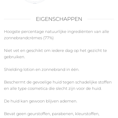
EIGENSCHAPPEN
Hoogste percentage natuurlijke ingrediënten van alle
zonnebrandcrèmes (77%)
Niet vet en geschikt om iedere dag op het gezicht te
gebruiken.
Shielding lotion en zonnebrand in één.
Beschermt de gevoelige huid tegen schadelijke stoffen
en alle type cosmetica die slecht zijn voor de huid.
De huid kan gewoon blijven ademen.
Bevat geen geurstoffen, parabenen, kleurstoffen,